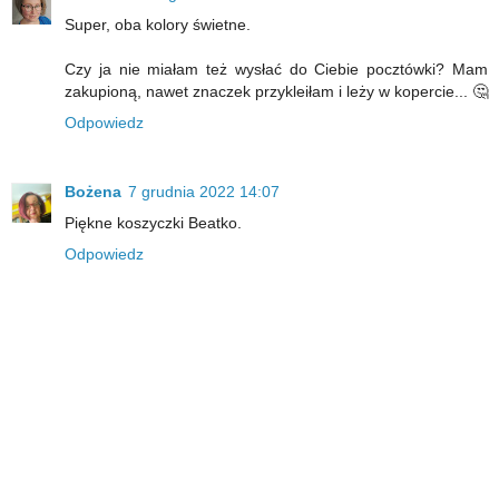
Super, oba kolory świetne.
Czy ja nie miałam też wysłać do Ciebie pocztówki? Mam
zakupioną, nawet znaczek przykleiłam i leży w kopercie... 🤔
Odpowiedz
Bożena
7 grudnia 2022 14:07
Piękne koszyczki Beatko.
Odpowiedz