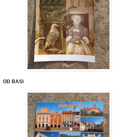
OD BASI