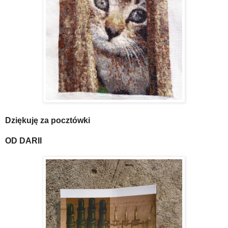
Dziękuję za pocztówki
OD DARII