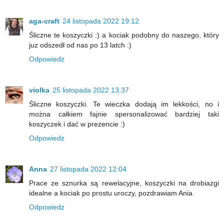
aga-craft
24 listopada 2022 19:12
Śliczne te koszyczki :) a kociak podobny do naszego, który
juz odszedł od nas po 13 latch :)
Odpowiedz
violka
25 listopada 2022 13:37
Śliczne koszyczki. Te wieczka dodają im lekkości, no i
można całkiem fajnie spersonalizować bardziej taki
koszyczek i dać w prezencie :)
Odpowiedz
Anna
27 listopada 2022 12:04
Prace ze sznurka są rewelacyjne, koszyczki na drobiazgi
idealne a kociak po prostu uroczy, pozdrawiam Ania
Odpowiedz