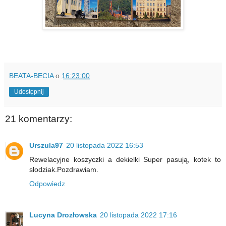
BEATA-BECIA
o
16:23:00
Udostępnij
21 komentarzy:
Urszula97
20 listopada 2022 16:53
Rewelacyjne koszyczki a dekielki Super pasują, kotek to
słodziak.Pozdrawiam.
Odpowiedz
Lucyna Drozłowska
20 listopada 2022 17:16